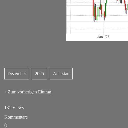
Dezember
2025
Atlassian
« Zum vorherigen Eintrag
131 Views
Kommentare
(
)