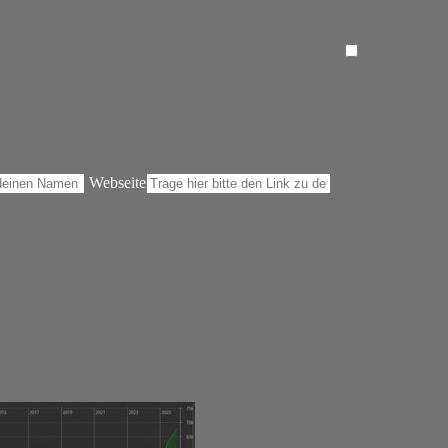
Webseite