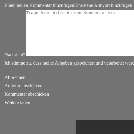
Einen neuen Kommentar hinzufügen
Eine neue Antwort hinzufügen
Nachricht*
Ich stimme zu, dass meine Angaben gespeichert und verarbeitet we
Abbrechen
Antwort abschicken
Kommentar abschicken
Weitere laden