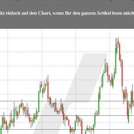
ckt einfach auf den Chart, wenn Ihr den ganzen Artikel lesen möch