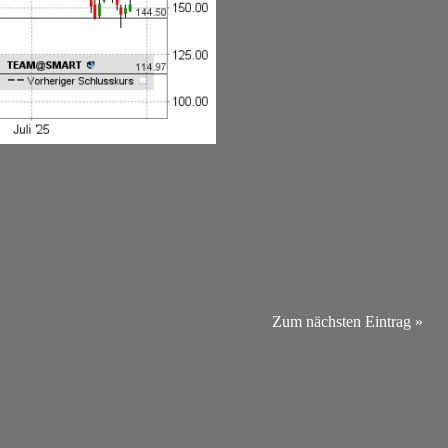
Zum nächsten Eintrag »