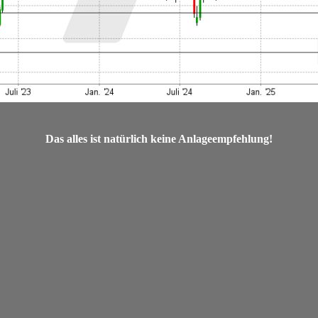
Das alles ist natürlich keine Anlageempfehlung!