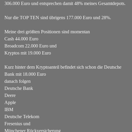
306.000 Euro und entsprechen damit 48% meines Gesamtdepots.
Nur die TOP TEN sind übrigens 177.000 Euro und 28%.
Meine drei größten Positionen sind momentan
Cash 44.000 Euro
Broadcom 22.000 Euro und
Kryptos mit 19.000 Euro
Kurz hinter dem Kryptoanteil befindet sich schon die Deutsche
Bank mit 18.000 Euro
danach folgen
Deutsche Bank
Deere
Apple
IBM
Deutsche Telekom
Fresenius und
Münchener Rückversicherung