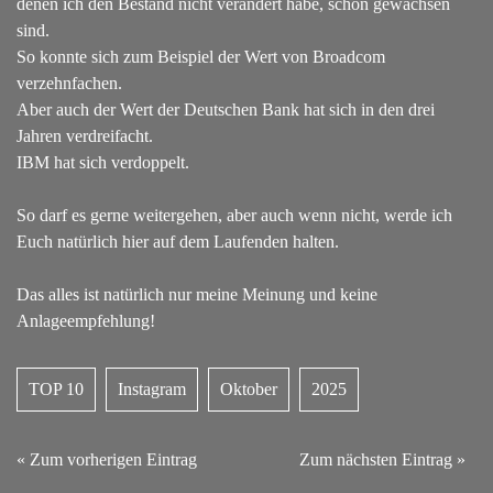
denen ich den Bestand nicht verändert habe, schön gewachsen
sind.
So konnte sich zum Beispiel der Wert von Broadcom
verzehnfachen.
Aber auch der Wert der Deutschen Bank hat sich in den drei
Jahren verdreifacht.
IBM hat sich verdoppelt.
So darf es gerne weitergehen, aber auch wenn nicht, werde ich
Euch natürlich hier auf dem Laufenden halten.
Das alles ist natürlich nur meine Meinung und keine
Anlageempfehlung!
TOP 10
Instagram
Oktober
2025
« Zum vorherigen Eintrag
Zum nächsten Eintrag »