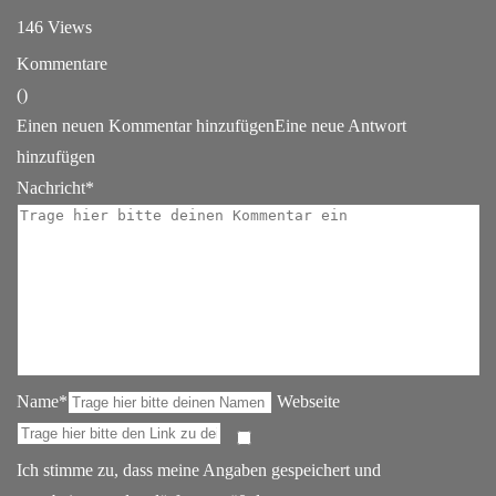
146 Views
Kommentare
(
)
Einen neuen Kommentar hinzufügen
Eine neue Antwort
hinzufügen
Nachricht*
Name*
Webseite
Ich stimme zu, dass meine Angaben gespeichert und