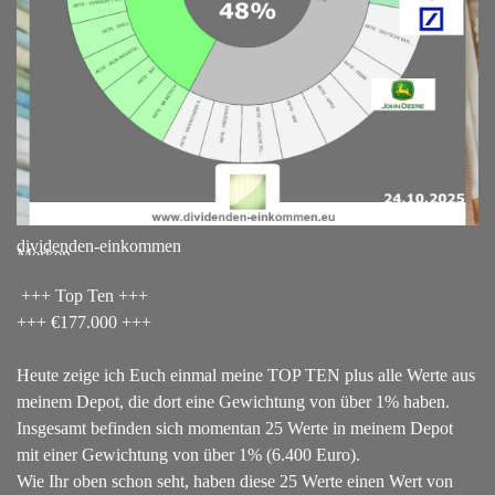
dividenden-einkommen
Merken
+++ Top Ten +++
+++ €177.000 +++
Heute zeige ich Euch einmal meine TOP TEN plus alle Werte aus
meinem Depot, die dort eine Gewichtung von über 1% haben.
Insgesamt befinden sich momentan 25 Werte in meinem Depot
mit einer Gewichtung von über 1% (6.400 Euro).
Wie Ihr oben schon seht, haben diese 25 Werte einen Wert von