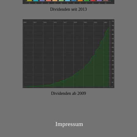
Dividenden seit 2013
Dividenden ab 2009
Impressum