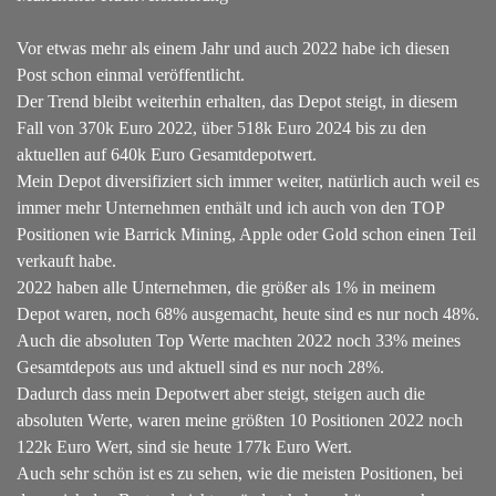
Vor etwas mehr als einem Jahr und auch 2022 habe ich diesen
Post schon einmal veröffentlicht.
Der Trend bleibt weiterhin erhalten, das Depot steigt, in diesem
Fall von 370k Euro 2022, über 518k Euro 2024 bis zu den
aktuellen auf 640k Euro Gesamtdepotwert.
Mein Depot diversifiziert sich immer weiter, natürlich auch weil es
immer mehr Unternehmen enthält und ich auch von den TOP
Positionen wie Barrick Mining, Apple oder Gold schon einen Teil
verkauft habe.
2022 haben alle Unternehmen, die größer als 1% in meinem
Depot waren, noch 68% ausgemacht, heute sind es nur noch 48%.
Auch die absoluten Top Werte machten 2022 noch 33% meines
Gesamtdepots aus und aktuell sind es nur noch 28%.
Dadurch dass mein Depotwert aber steigt, steigen auch die
absoluten Werte, waren meine größten 10 Positionen 2022 noch
122k Euro Wert, sind sie heute 177k Euro Wert.
Auch sehr schön ist es zu sehen, wie die meisten Positionen, bei