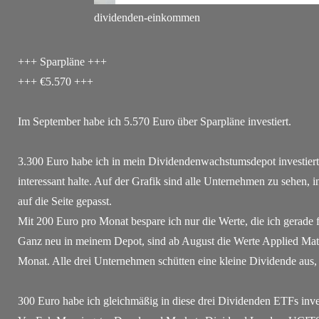
dividenden-einkommen
+++ Sparpläne +++
+++ €5.570 +++
Im September habe ich 5.570 Euro über Sparpläne investiert.
3.300 Euro habe ich in mein Dividendenwachstumsdepot investiert. 
interessant halte. Auf der Grafik sind alle Unternehmen zu sehen,
auf die Seite gepasst.
Mit 200 Euro pro Monat bespare ich nur die Werte, die ich gerade f
Ganz neu in meinem Depot, sind ab August die Werte Applied Mat
Monat. Alle drei Unternehmen schütten eine kleine Dividende aus, a
300 Euro habe ich gleichmäßig in diese drei Dividenden ETFs inves