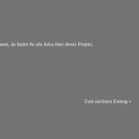
n, da findet ihr alle Infos über dieses Projekt.
Zum nächsten Eintrag »