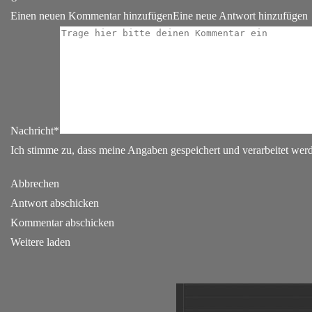
Einen neuen Kommentar hinzufügen
Eine neue Antwort hinzufügen
Nachricht*
Ich stimme zu, dass meine Angaben gespeichert und verarbeitet we
Abbrechen
Antwort abschicken
Kommentar abschicken
Weitere laden