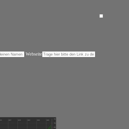
Webseite