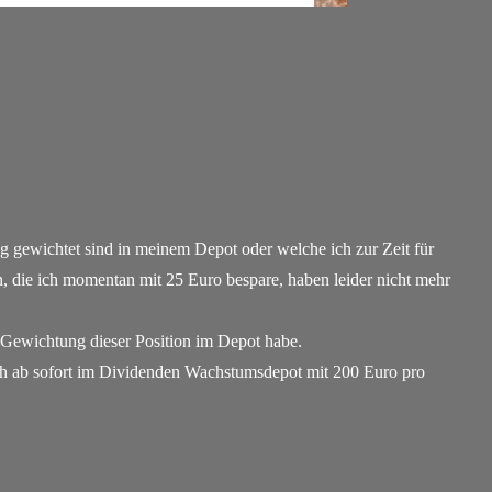
g gewichtet sind in meinem Depot oder welche ich zur Zeit für
n, die ich momentan mit 25 Euro bespare, haben leider nicht mehr
" Gewichtung dieser Position im Depot habe.
ch ab sofort im Dividenden Wachstumsdepot mit 200 Euro pro