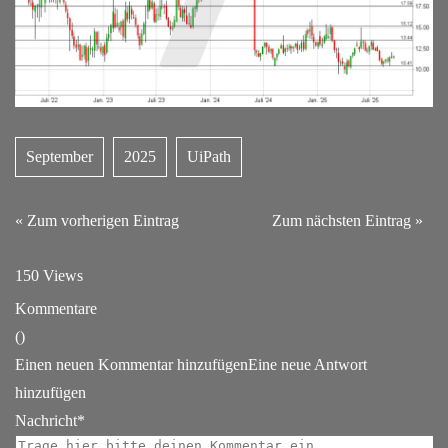
September
2025
UiPath
« Zum vorherigen Eintrag
Zum nächsten Eintrag »
150 Views
Kommentare
(
)
Einen neuen Kommentar hinzufügen
Eine neue Antwort
hinzufügen
Nachricht*