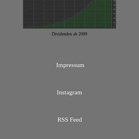
Dividenden ab 2009
Impressum
Instagram
RSS Feed