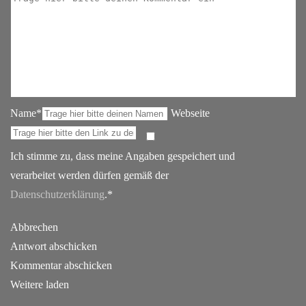
Name*
Webseite
Ich stimme zu, dass meine Angaben gespeichert und
verarbeitet werden dürfen gemäß der
Datenschutzerklärung
.*
Abbrechen
Antwort abschicken
Kommentar abschicken
Weitere laden