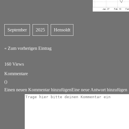
September
2025
Hensoldt
« Zum vorherigen Eintrag
160 Views
Kommentare
(
)
Einen neuen Kommentar hinzufügen
Eine neue Antwort hinzufügen