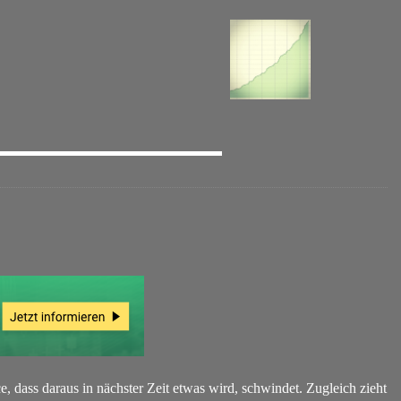
dass daraus in nächster Zeit etwas wird, schwindet. Zugleich zieht