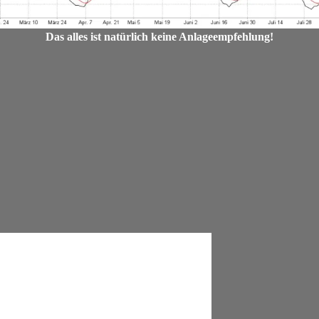
Das alles ist natürlich keine Anlageempfehlung!