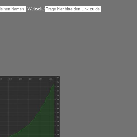
Webseite