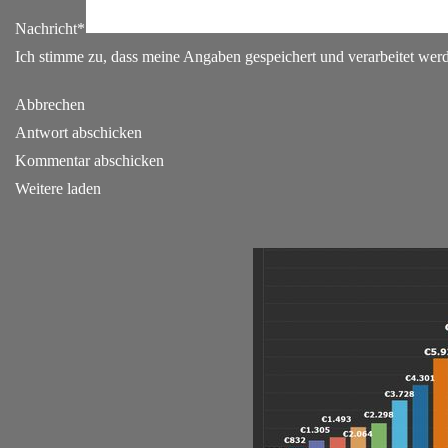
Nachricht*
Ich stimme zu, dass meine Angaben gespeichert und verarbeitet we
Abbrechen
Antwort abschicken
Kommentar abschicken
Weitere laden