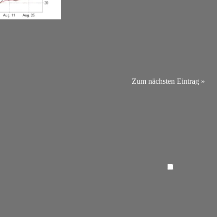
Zum nächsten Eintrag »