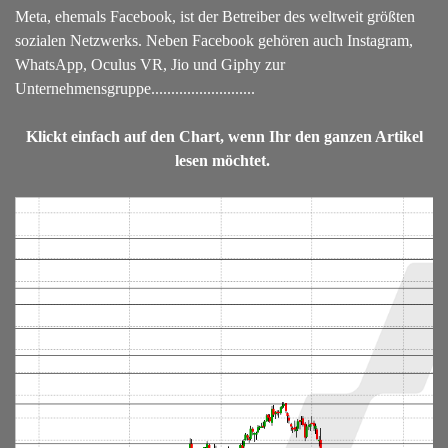
Meta, ehemals Facebook, ist der Betreiber des weltweit größten
sozialen Netzwerks. Neben Facebook gehören auch Instagram,
WhatsApp, Oculus VR, Jio und Giphy zur
Unternehmensgruppe........................
..
Klickt einfach auf den Chart, wenn Ihr den ganzen Artikel
lesen möchtet.