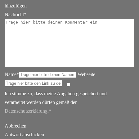
hinzufügen
Nachricht*
Name*
Webseite
Ich stimme zu, dass meine Angaben gespeichert und
verarbeitet werden dürfen gemäß der
Datenschutzerklärung
.*
Abbrechen
Antwort abschicken