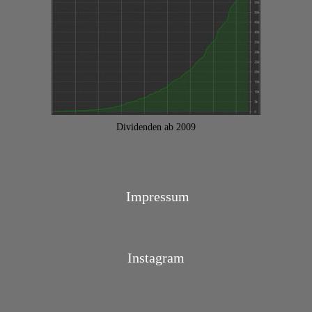
Dividenden ab 2009
Impressum
Instagram