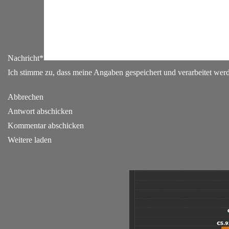
Nachricht*
Ich stimme zu, dass meine Angaben gespeichert und verarbeitet we
Abbrechen
Antwort abschicken
Kommentar abschicken
Weitere laden