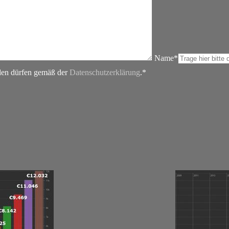
Name*
rden dürfen gemäß der
Datenschutzerklärung
.*