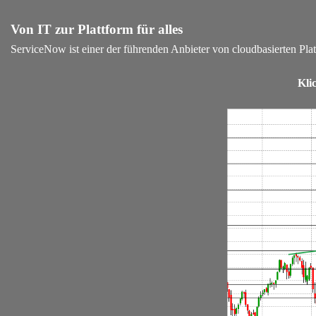
Von IT zur Plattform für alles
ServiceNow ist einer der führenden Anbieter von cloudbasierten Plattfo
Kli