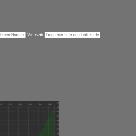
Webseite