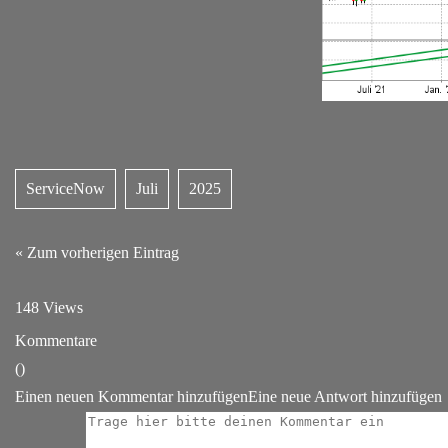
ServiceNow
Juli
2025
« Zum vorherigen Eintrag
148 Views
Kommentare
(
)
Einen neuen Kommentar hinzufügen
Eine neue Antwort hinzufügen