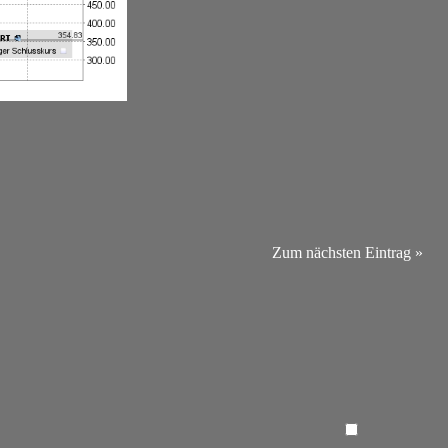
Zum nächsten Eintrag »