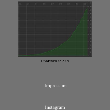
Dividenden ab 2009
Impressum
Instagram