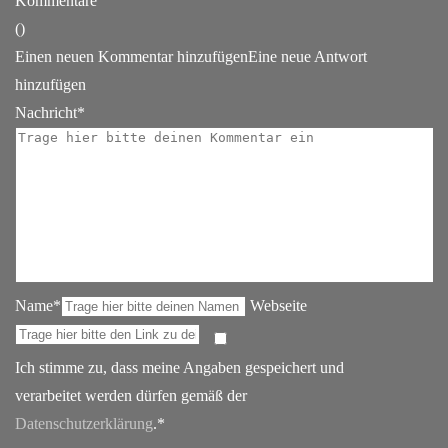
Kommentare
(
)
Einen neuen Kommentar hinzufügen
Eine neue Antwort
hinzufügen
Nachricht*
Name*
Webseite
Ich stimme zu, dass meine Angaben gespeichert und
verarbeitet werden dürfen gemäß der
Datenschutzerklärung
.*