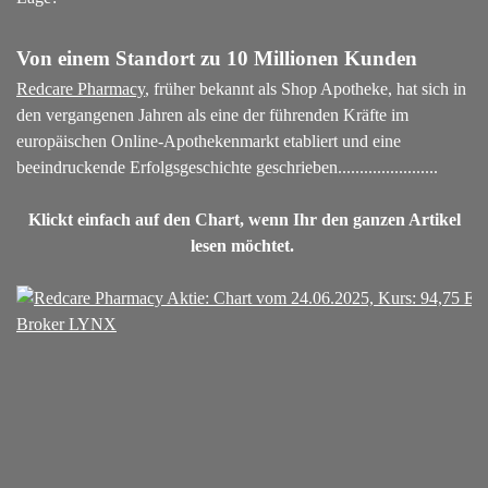
Von einem Standort zu 10 Millionen Kunden
Redcare Pharmacy
, früher bekannt als Shop Apotheke, hat sich in
den vergangenen Jahren als eine der führenden Kräfte im
europäischen Online-Apothekenmarkt etabliert und eine
beeindruckende Erfolgsgeschichte geschrieben.....................
..
Klickt einfach auf den Chart, wenn Ihr den ganzen Artikel
lesen möchtet.