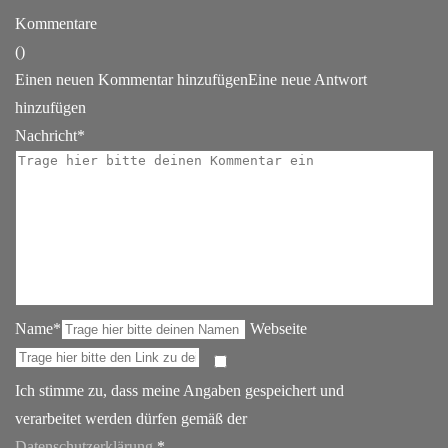
Kommentare
(
)
Einen neuen Kommentar hinzufügen
Eine neue Antwort
hinzufügen
Nachricht*
Name*
Webseite
Ich stimme zu, dass meine Angaben gespeichert und
verarbeitet werden dürfen gemäß der
Datenschutzerklärung
.*