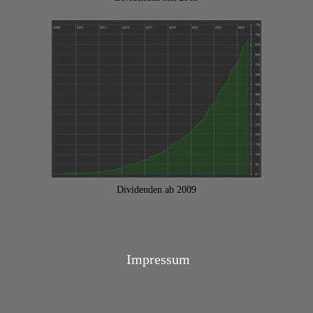
Dividenden ab 2009
Impressum