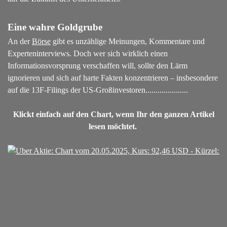
Eine wahre Goldgrube
An der
Börse
gibt es unzählige Meinungen, Kommentare und
Experteninterviews. Doch wer sich wirklich einen
Informationsvorsprung verschaffen will, sollte den Lärm
ignorieren und sich auf harte Fakten konzentrieren – insbesondere
auf die 13F-Filings der US-Großinvestoren...................
..
Klickt einfach auf den Chart, wenn Ihr den ganzen Artikel
lesen möchtet.