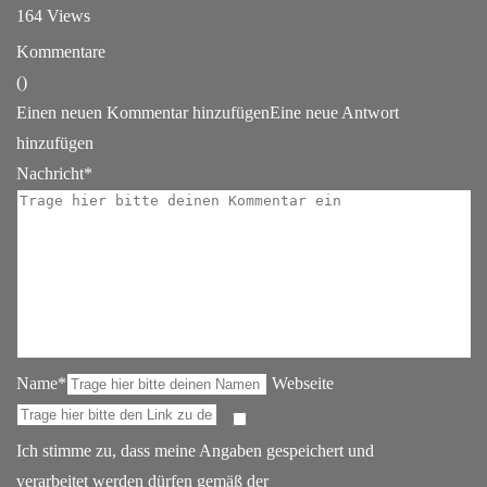
164 Views
Kommentare
(
)
Einen neuen Kommentar hinzufügen
Eine neue Antwort
hinzufügen
Nachricht*
Name*
Webseite
Ich stimme zu, dass meine Angaben gespeichert und
verarbeitet werden dürfen gemäß der