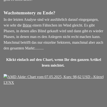
Wachstumsstory zu Ende?
In der letzten Analyse sind wir ausführlich darauf eingegangen,
wie sehr die
Börse
einem Fähnchen im Wind gleicht. Es gibt
Phasen, in denen alles Blind gekauft wird und dann gibt es wieder
Phasen, in denen man es den Anlegern nicht recht machen kann.
Manchmal betrifft das nur einzelne Sektoren, manchmal aber auch
den gesamten Markt:.......
..
Klickt einfach auf den Chart, wenn Ihr den ganzen Artikel
lesen möchtet.