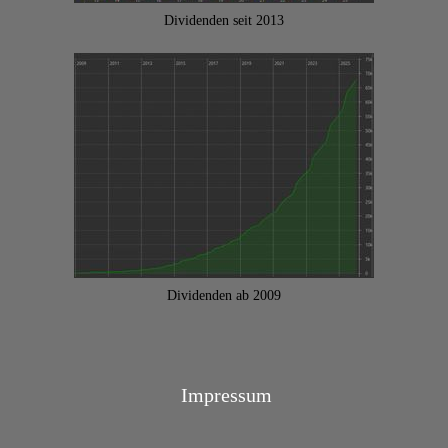
Dividenden seit 2013
Dividenden ab 2009
Impressum