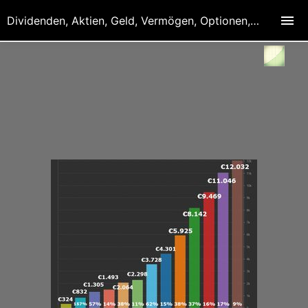
Dividenden, Aktien, Geld, Vermögen, Optionen, Derivate