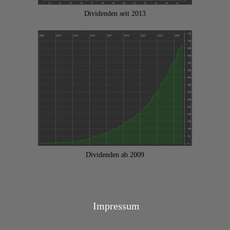
Dividenden seit 2013
Dividenden ab 2009
Impressum