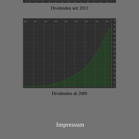
Dividenden seit 2013
Dividenden ab 2009
Impressum