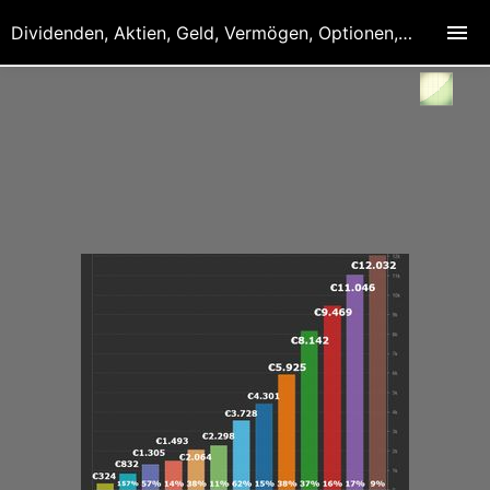
Dividenden, Aktien, Geld, Vermögen, Optionen, Derivate