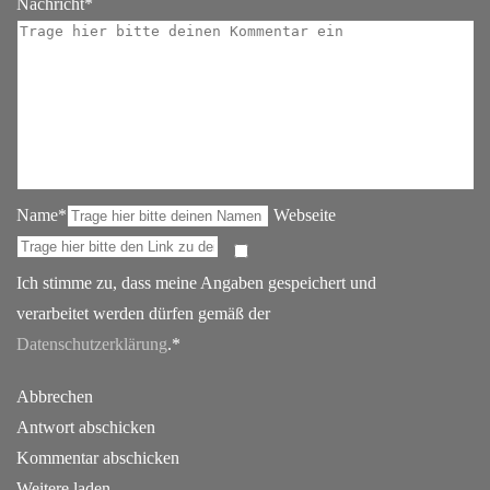
Nachricht*
Name*
Webseite
Ich stimme zu, dass meine Angaben gespeichert und
verarbeitet werden dürfen gemäß der
Datenschutzerklärung
.*
Abbrechen
Antwort abschicken
Kommentar abschicken
Weitere laden