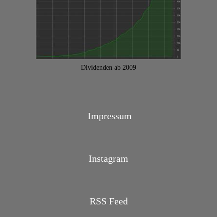
Dividenden ab 2009
Impressum
Instagram
RSS Feed