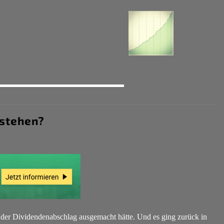
tstehen?
 der Dividendenabschlag ausgemacht hätte. Und es ging zurück in