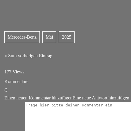
Mercedes-Benz
Mai
2025
« Zum vorherigen Eintrag
177 Views
Kommentare
(
)
Einen neuen Kommentar hinzufügen
Eine neue Antwort hinzufügen