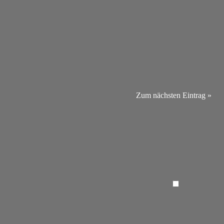
Zum nächsten Eintrag »