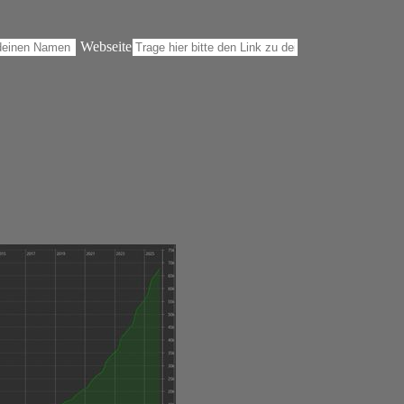
Webseite