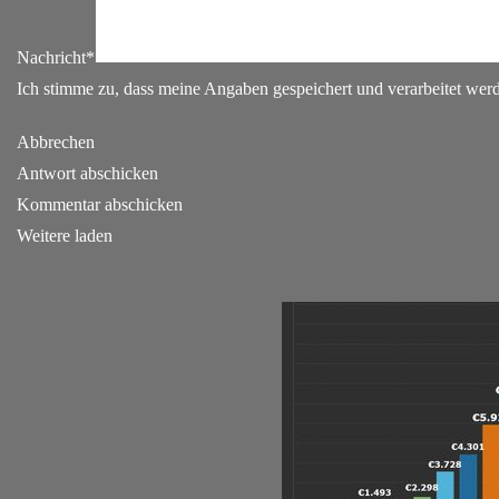
Nachricht*
Ich stimme zu, dass meine Angaben gespeichert und verarbeitet we
Abbrechen
Antwort abschicken
Kommentar abschicken
Weitere laden