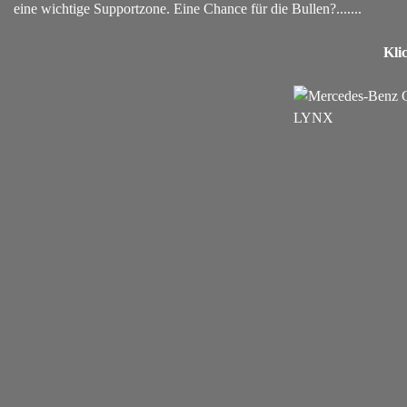
eine wichtige Supportzone. Eine Chance für die Bullen?.......
Kli