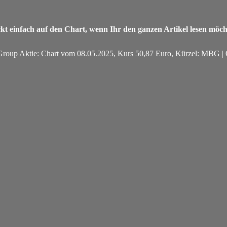
ckt einfach auf den Chart, wenn Ihr den ganzen Artikel lesen möch