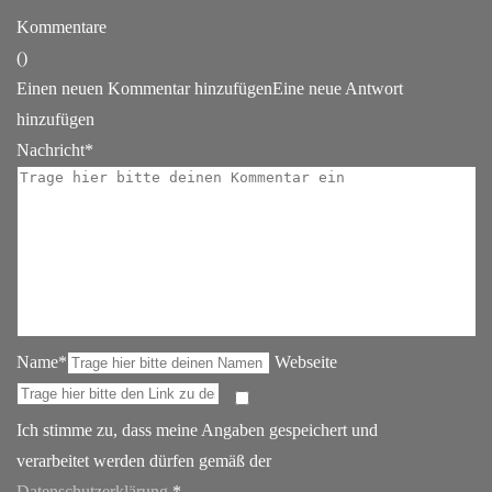
Kommentare
(
)
Einen neuen Kommentar hinzufügen
Eine neue Antwort
hinzufügen
Nachricht*
Name*
Webseite
Ich stimme zu, dass meine Angaben gespeichert und
verarbeitet werden dürfen gemäß der
Datenschutzerklärung
.*