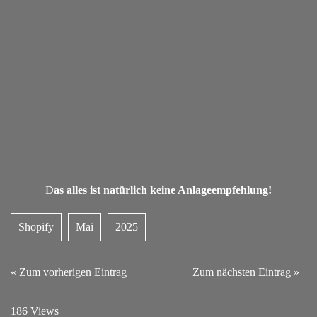
D
as alles ist natürlich keine Anlageempfehlung!
Shopify
Mai
2025
« Zum vorherigen Eintrag
Zum nächsten Eintrag »
186 Views