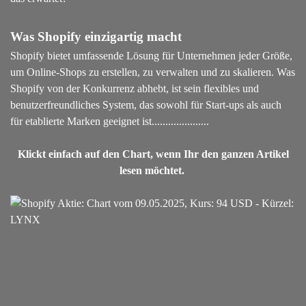
Was Shopify einzigartig macht
Shopify bietet umfassende Lösung für Unternehmen jeder Größe,
um Online-Shops zu erstellen, zu verwalten und zu skalieren. Was
Shopify von der Konkurrenz abhebt, ist sein flexibles und
benutzerfreundliches System, das sowohl für Start-ups als auch
für etablierte Marken geeignet ist...................
..
Klickt einfach auf den Chart, wenn Ihr den ganzen Artikel
lesen möchtet.