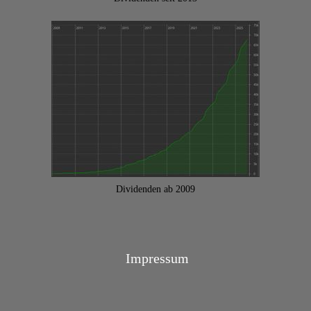
Dividenden ab 2009
Impressum