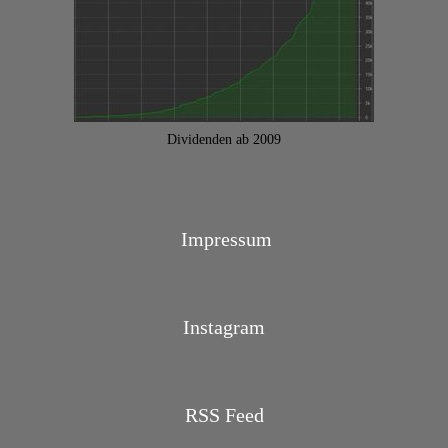
Dividenden ab 2009
Impressum
Instagram
RSS Feed