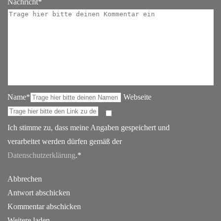
Nachricht*
Name*
Webseite
Ich stimme zu, dass meine Angaben gespeichert und
verarbeitet werden dürfen gemäß der
Datenschutzerklärung
.*
Abbrechen
Antwort abschicken
Kommentar abschicken
Weitere laden