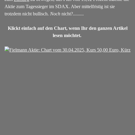
Aktie zum Tagessieger im SDAX. Aber mittelfristig ist sie
trotzdem nicht bullisch.
Noch
nicht?.........
Klickt einfach auf den Chart, wenn Ihr den ganzen Artikel
lesen möchtet.